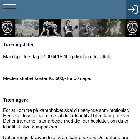
Træningstider:
Mandag - torsdag 17.00 til 18.40 og lørdag efter aftale.
Medlemskabet koster Kr. 600,- for 90 dage.
Træningen:
For at komme på kampholdet skal du begynde som motionist.
Her skal du vise trænerne, at du er klar til at blive kampbokser.
Det er trænerne i samarbejde med dig, der beslutter, om du er
klar til at blive kampbokser.
Det er meget krævende at være kampbokser. Det stiller store